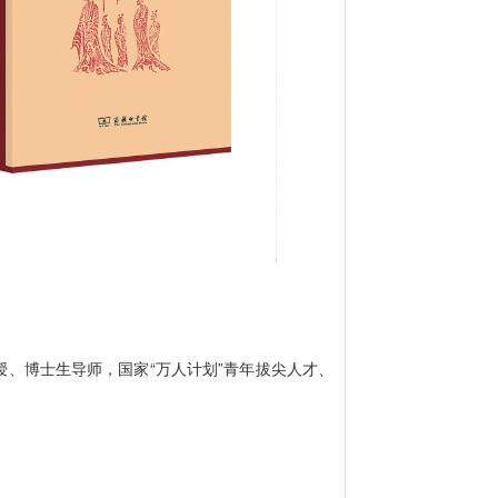
博士生导师，国家“万人计划”青年拔尖人才、