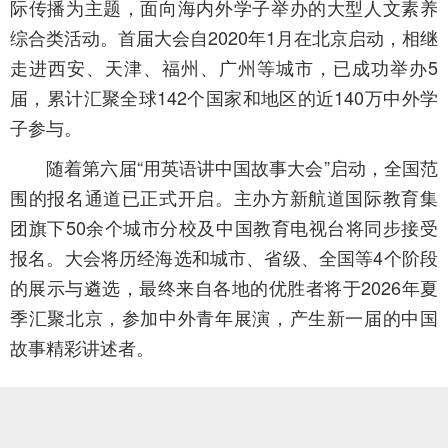
际传播为主题，面向海内外学子举办的大型人文素养
综合类活动。首届大会自2020年1月在北京启动，相继
走进西安、天津、福州、广州等城市，已成功举办5
届，累计汇聚全球142个国家和地区的近140万中外学
子参与。
随着第六届“用英语讲中国故事大会”启动，全国范
围的报名通道已正式开启。主办方新航道国际教育集
团旗下50余个城市分校及中国教育电视台将同步接受
报名。大会将历经海选和城市、省级、全国等4个阶段
的展示与遴选，最终来自各地的优胜者将于2026年夏
季汇聚北京，参加中外青年展演，产生新一届的中国
故事精彩讲述者。