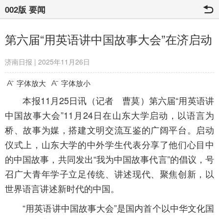
002版 要闻
第六届“用英语讲中国故事大会”在济启动
济南日报 | 2025年11月26日
字体放大
字体放小
本报11月25日讯（记者 曹莫）第六届“用英语讲
中国故事大会”11月24日在山东大学启动，以语言为
桥、故事为媒，搭建文明交流互鉴的广阔平台。启动
仪式上，山东大学的中外学生代表分享了他们心目中
的中国故事，共同发出“我为中国故事代言”的倡议，号
召广大青年学子立足传统、讲述现代、聚焦创新，以
世界语言讲述新时代的中国。
“用英语讲中国故事大会”是国内首个以中华文化国